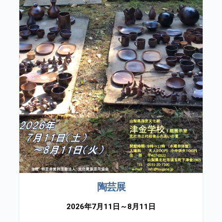
陶芸展
2026年7月11日～8月11日