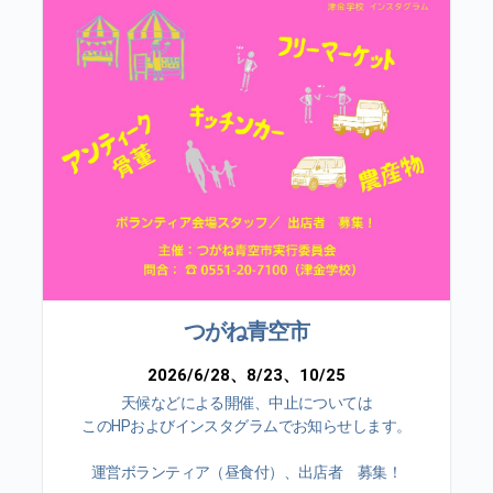
つがね青空市
2026/6/28、8/23、10/25
天候などによる開催、中止については
このHPおよびインスタグラムでお知らせします。
運営ボランティア（昼食付）、出店者 募集！