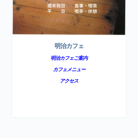
明治カフェ
明治カフェご案内
カフェメニュー
アクセス