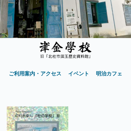
ご利用案内・アクセス
イベント
明治カフェ