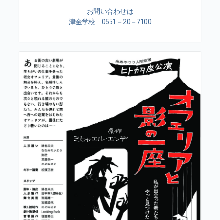
お問い合わせは
津金学校 0551－20－7100