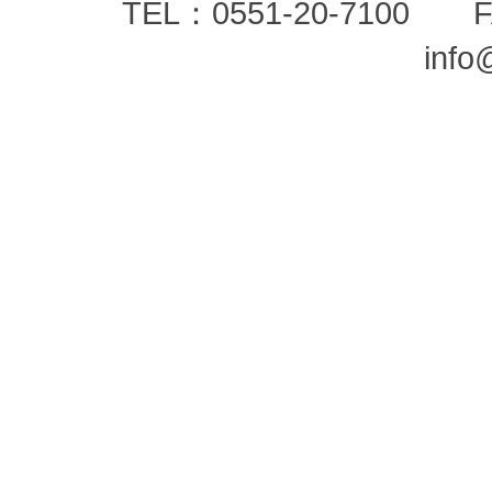
TEL：0551-20-7100 F
info