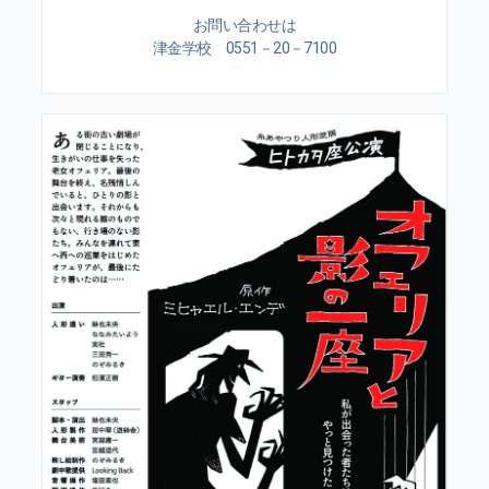
お問い合わせは
津金学校 0551－20－7100