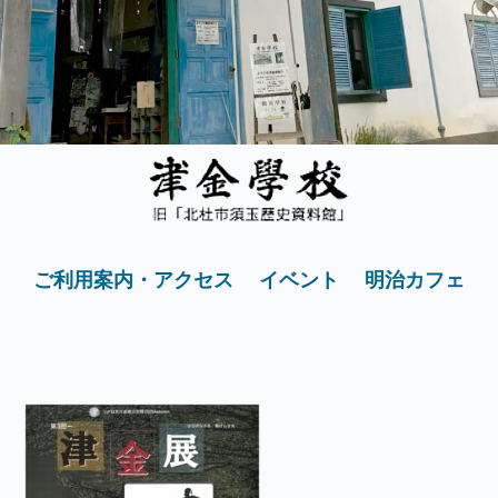
ご利用案内・アクセス
イベント
明治カフェ