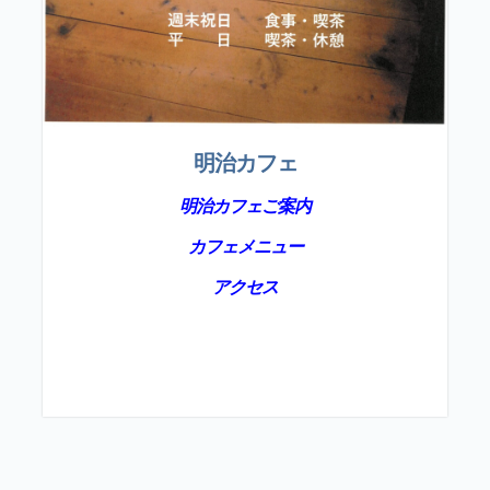
明治カフェ
明治カフェご案内
カフェメニュー
アクセス