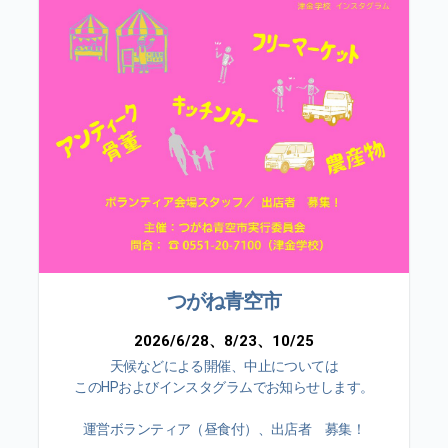
つがね青空市
2026/6/28、8/23、10/25
天候などによる開催、中止については
このHPおよびインスタグラムでお知らせします。
運営ボランティア（昼食付）、出店者 募集！