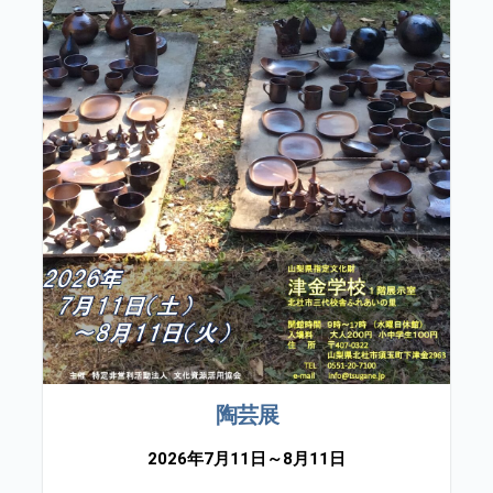
陶芸展
2026年7月11日～8月11日