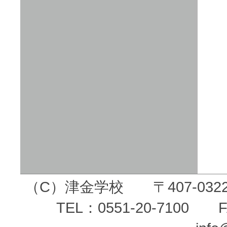
（C）津金学校 〒407-03
TEL：0551-20-7100 F