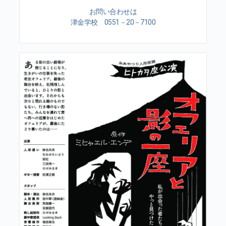
お問い合わせは
津金学校 0551－20－7100