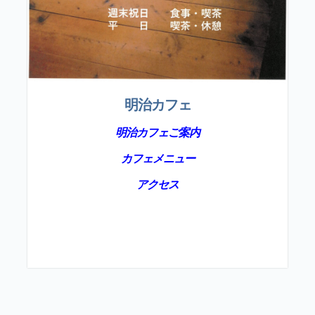
明治カフェ
明治カフェご案内
カフェメニュー
アクセス