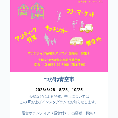
つがね青空市
2026/6/28、8/23、10/25
天候などによる開催、中止については
このHPおよびインスタグラムでお知らせします。
運営ボランティア（昼食付）、出店者 募集！