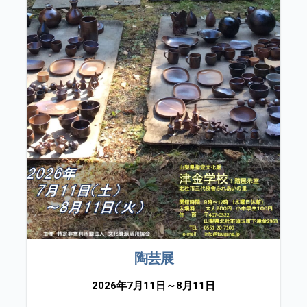
陶芸展
2026年7月11日～8月11日