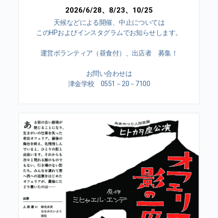
2026/6/28、8/23、10/25
天候などによる開催、中止については
このHPおよびインスタグラムでお知らせします。
運営ボランティア（昼食付）、出店者 募集！
お問い合わせは
津金学校 0551－20－7100