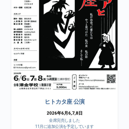
ヒトカタ座 公演
2026年6月6,7,8日
全席完売しました
11月に追加公演を予定しています