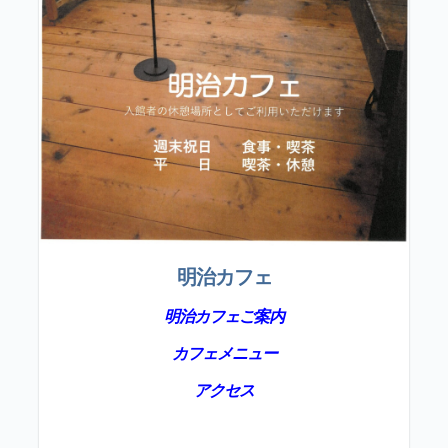
明治カフェ
明治カフェご案内
カフェメニュー
アクセス