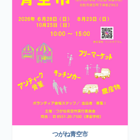
つがね青空市