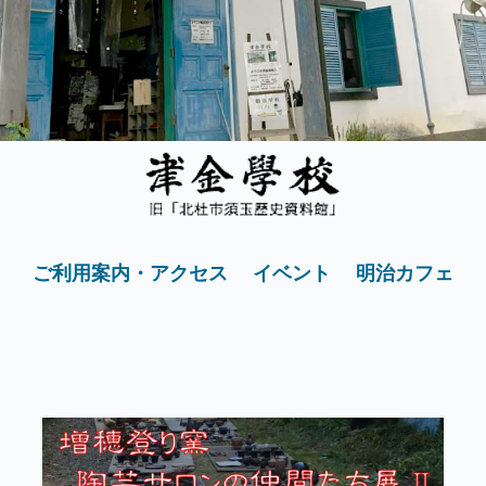
ご利用案内・アクセス
イベント
明治カフェ