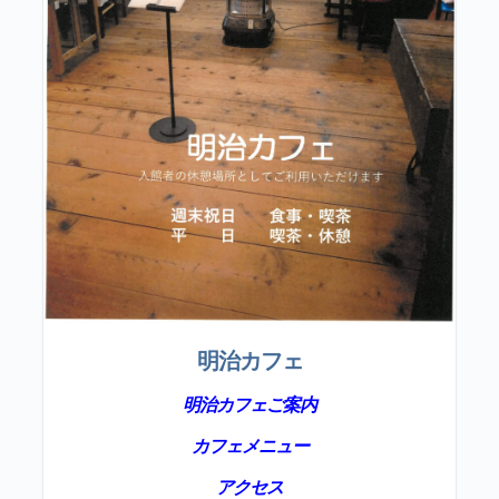
明治カフェ
明治カフェご案内
カフェメニュー
アクセス