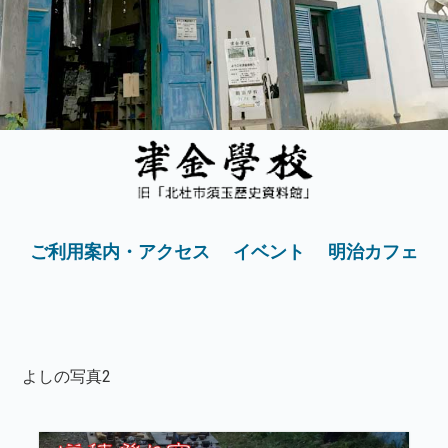
ご利用案内・アクセス
イベント
明治カフェ
よしの写真2