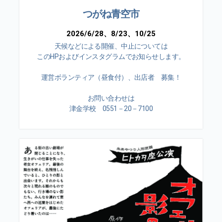
つがね青空市
2026/6/28、8/23、10/25
天候などによる開催、中止については
このHPおよびインスタグラムでお知らせします。
運営ボランティア（昼食付）、出店者 募集！
お問い合わせは
津金学校 0551－20－7100