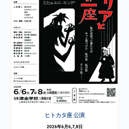
ヒトカタ座 公演
2026年6月6,7,8日