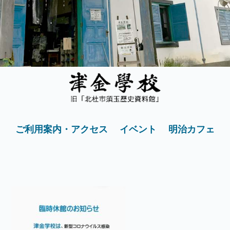
ご利用案内・アクセス
イベント
明治カフェ