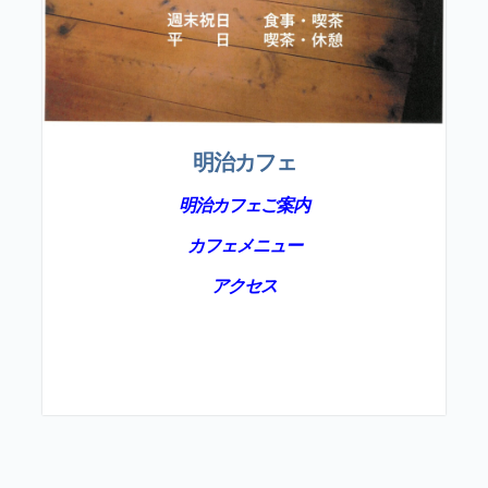
明治カフェ
明治カフェご案内
カフェメニュー
アクセス