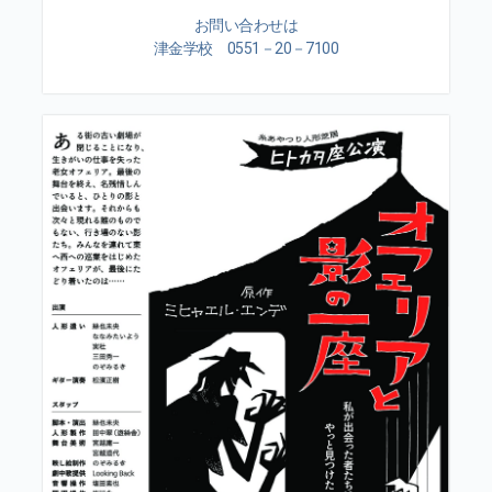
お問い合わせは
津金学校 0551－20－7100