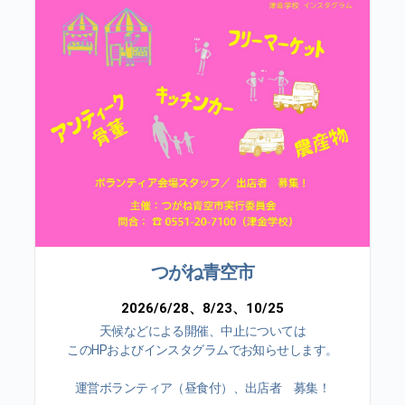
つがね青空市
2026/6/28、8/23、10/25
天候などによる開催、中止については
このHPおよびインスタグラムでお知らせします。
運営ボランティア（昼食付）、出店者 募集！