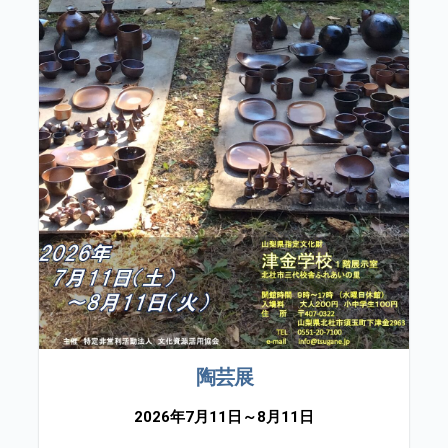
陶芸展
2026年7月11日～8月11日