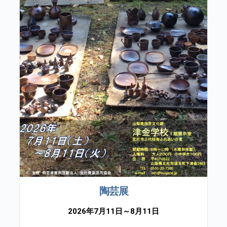
陶芸展
2026年7月11日～8月11日