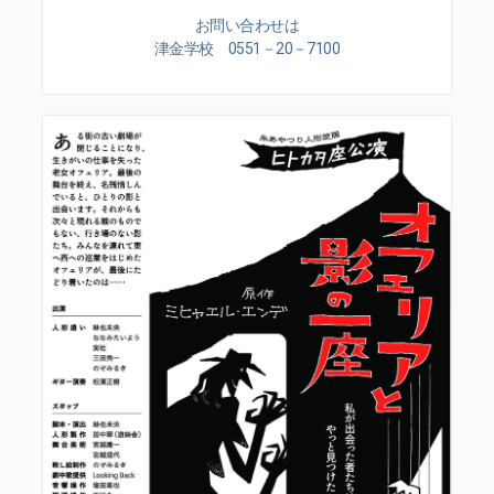
お問い合わせは
津金学校 0551－20－7100