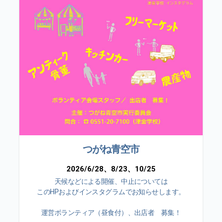
つがね青空市
2026/6/28、8/23、10/25
天候などによる開催、中止については
このHPおよびインスタグラムでお知らせします。
運営ボランティア（昼食付）、出店者 募集！