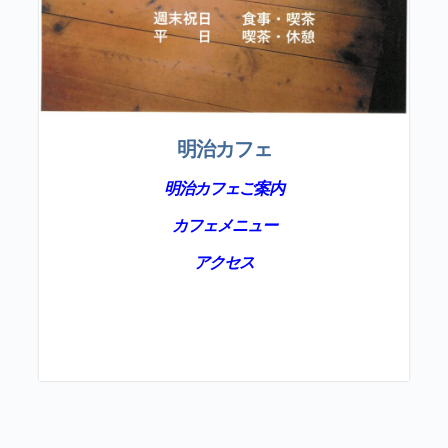
明治カフェ
明治カフェご案内
カフェメニュー
アクセス