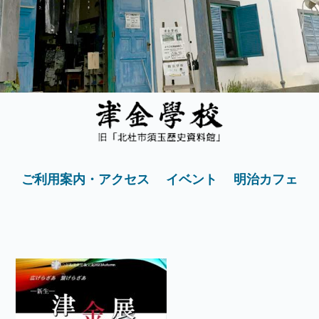
ご利用案内・アクセス
イベント
明治カフェ